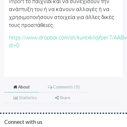
import το παιχνίδι και να συνεχίσουν την
ανάπτυξη του ή να κάνουν αλλαγές ή να
χρησιμοποιήσουν στοιχεία για άλλες δικές
τους προσπάθειες.
https://www.dropbox.com/sh/kuntxklidjfper7/A
dl=0
About
Comments (
0
)
Statistics
Share
Connect with us