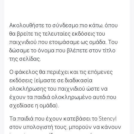
Ακολουθήστε το σύνδεσμο πιο κάτω, όπου
θα βρείτε τις τελευταίες εκδόσεις του
παιχνιδιού που ετοιμάσαμε ως ομάδα. Του
δώσαμε το όνομα που βλέπετε στον τίτλο
της σελίδας.
Ο φάκελος θα περιέχει και τις επόμενες
εκδόσεις (είμαστε σε διαδικασία
ολοκλήρωσης του παιχνιδιού ώστε να
έχουν τα παιδιά ολοκληρωμένο αυτό που
σχεδίασε η ομάδα).
Τα παιδιά που έχουν κατεβάσει το Stencyl
στον υπολογιστή τους, μπορούν να κάνουν