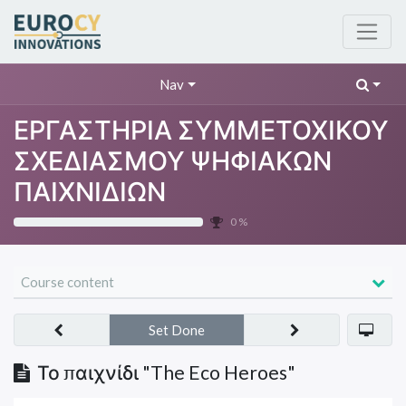
Nav
ΕΡΓΑΣΤΗΡΙΑ ΣΥΜΜΕΤΟΧΙΚΟΥ
ΣΧΕΔΙΑΣΜΟΥ ΨΗΦΙΑΚΩΝ
ΠΑΙΧΝΙΔΙΩΝ
0 %
Course content
Set Done
Το παιχνίδι "The Eco Heroes"