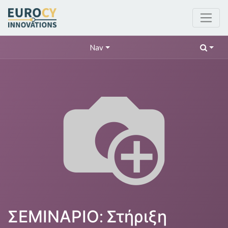
Nav
ΣΕΜΙΝΑΡΙΟ: Στήριξη