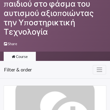
παιδιού στο φάσμα του
αυτισμού αξιοποιώντας
την Υποστηρικτική
Τεχνολογία
Share
Course
Filter & order