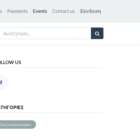
s
Payments
Events
Contact us
Σύνδεση
OLLOW US
ΤΗΓΟΡΊΕΣ
Όλες οι κατηγορίες